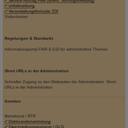
Service-Auftrag FAM (ehem. Störungsmeldung)
Unfallmeldung
Veranstaltungsformular ZDI
Visitenkarten
Regelungen & Standards
Informationsportal FAIR & GSI für administrative Themen
Short URLs in der Administration
Schneller Zugang zu den Webseiten der Administration: Short
URLs in der Administration
Gremien
Betriebsrat / BTR
Doktorandenvertretung
Gleichstellungsgremium / GLG