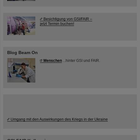
Besichtigung von GSI/FAIR –
jetzt Termin buchen!
Blog Beam On
Menschen
...hinter GSI und FAIR.
Umgang mit den Auswirkungen des Kriegs in der Ukraine