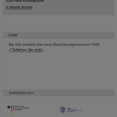
GSI-FAIR Kolloquium
Aktuelle Termine
FAIR
Bei GSI entsteht das neue Beschleunigerzentrum FAIR.
Erfahren Sie mehr.
Gefördert von
HMWK