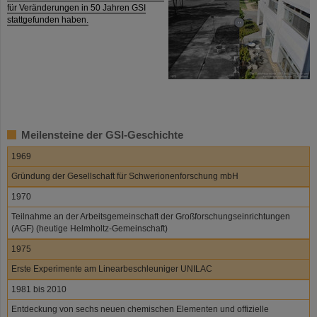
für Veränderungen in 50 Jahren GSI
stattgefunden haben.
Meilensteine der GSI-Geschichte
1969
Gründung der Gesellschaft für Schwerionenforschung mbH
1970
Teilnahme an der Arbeitsgemeinschaft der Großforschungseinrichtungen
(AGF) (heutige Helmholtz-Gemeinschaft)
1975
Erste Experimente am Linearbeschleuniger UNILAC
1981 bis 2010
Entdeckung von sechs neuen chemischen Elementen und offizielle