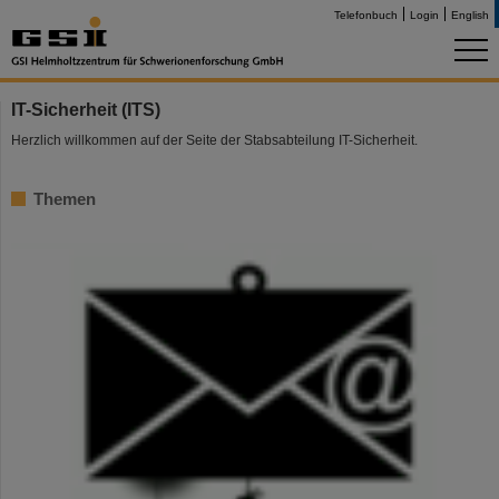
Telefonbuch
Login
English
IT-Sicherheit (ITS)
Herzlich willkommen auf der Seite der Stabsabteilung IT-Sicherheit.
Themen