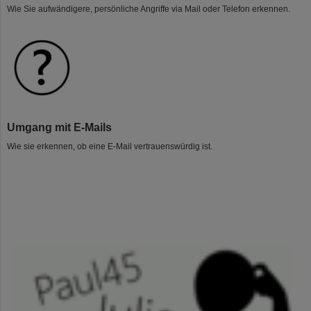
Wie Sie aufwändigere, persönliche Angriffe via Mail oder Telefon erkennen.
Umgang mit E-Mails
Wie sie erkennen, ob eine E-Mail vertrauenswürdig ist.