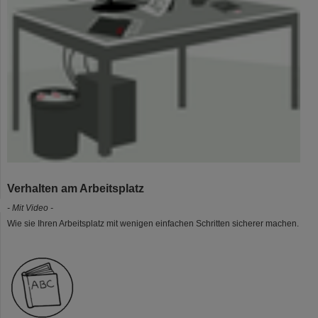
Verhalten am Arbeitsplatz
- Mit Video -
Wie sie Ihren Arbeitsplatz mit wenigen einfachen Schritten sicherer machen.