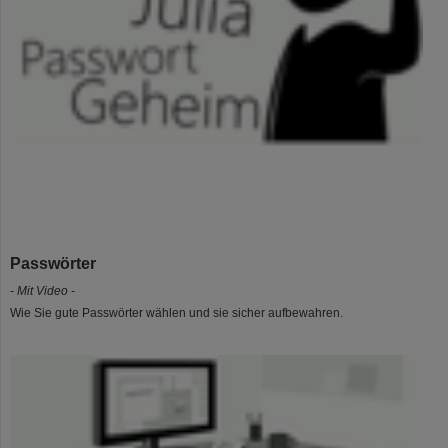
Passwörter
- Mit Video -
Wie Sie gute Passwörter wählen und sie sicher aufbewahren.