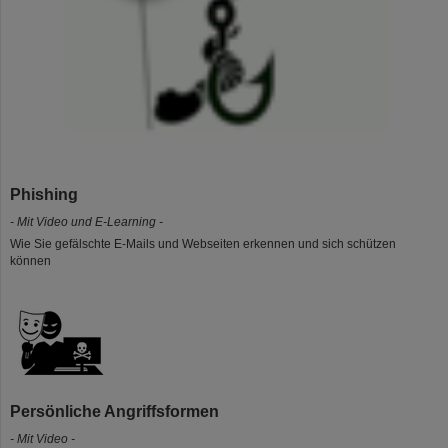
Phishing
- Mit Video und E-Learning -
Wie Sie gefälschte E-Mails und Webseiten erkennen und sich schützen
können
Persönliche Angriffsformen
- Mit Video -