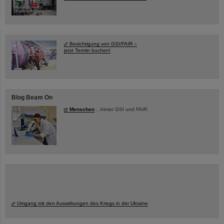
Besichtigung von GSI/FAIR –
jetzt Termin buchen!
Blog Beam On
Menschen
...hinter GSI und FAIR.
Umgang mit den Auswirkungen des Kriegs in der Ukraine