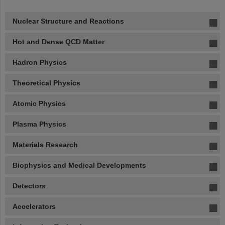
Nuclear Structure and Reactions
Hot and Dense QCD Matter
Hadron Physics
Theoretical Physics
Atomic Physics
Plasma Physics
Materials Research
Biophysics and Medical Developments
Detectors
Accelerators