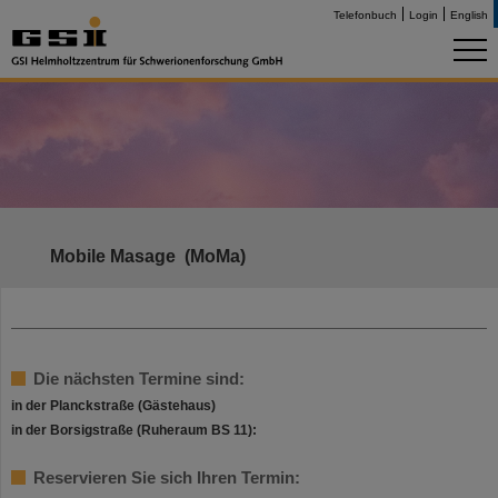
Telefonbuch
Login
English
Mobile Masage (MoMa)
Die nächsten Termine sind:
in der Planckstraße (Gästehaus)
in der Borsigstraße (Ruheraum BS 11):
Reservieren Sie sich Ihren Termin: