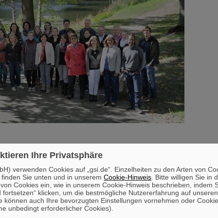
ktieren Ihre Privatsphäre
H) verwenden Cookies auf „gsi.de“. Einzelheiten zu den Arten von Co
 finden Sie unten und in unserem
Cookie-Hinweis
. Bitte willigen Sie in 
on Cookies ein, wie in unserem Cookie-Hinweis beschrieben, indem Si
 fortsetzen“ klicken, um die bestmögliche Nutzererfahrung auf unsere
e können auch Ihre bevorzugten Einstellungen vornehmen oder Cooki
e unbedingt erforderlicher Cookies).