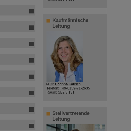
Kaufmännische
Leitung
©
Dr. Corinna Kausch
Telefon: +49-6159-71-2635
Raum: SB2 3.131
Stellvertretende
Leitung