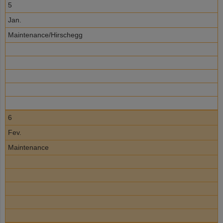
5
Jan.
Maintenance/Hirschegg
6
Fev.
Maintenance