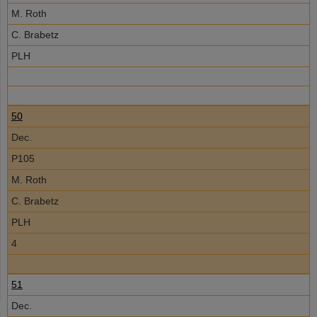
M. Roth
C. Brabetz
PLH
50
Dec.
P105
M. Roth
C. Brabetz
PLH
4
51
Dec.