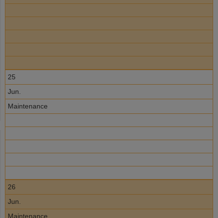
25
Jun.
Maintenance
26
Jun.
Maintenance