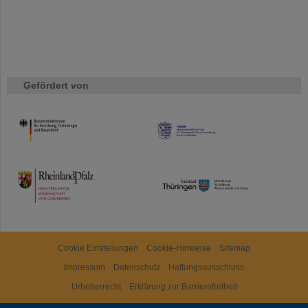
Gefördert von
HMWK
TMWWDG
Cookie Einstellungen
Cookie-Hinweise
Sitemap
Impressum
Datenschutz
Haftungsausschluss
Urheberrecht
Erklärung zur Barrierefreiheit