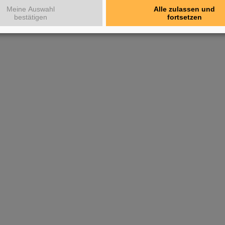
Meine Auswahl
Alle zulassen und
bestätigen
fortsetzen