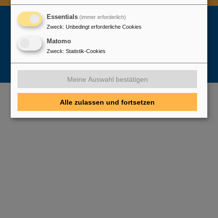
Essentials
(immer erforderlich)
Zweck
:
Unbedingt erforderliche Cookies
Matomo
Zweck
:
Statistik-Cookies
Meine Auswahl bestätigen
Alle zulassen und fortsetzen