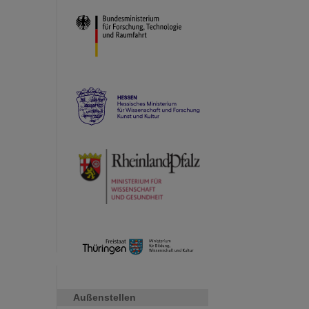
Außenstellen