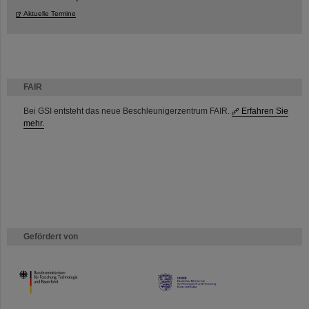
Aktuelle Termine
FAIR
Bei GSI entsteht das neue Beschleunigerzentrum FAIR.
Erfahren Sie
mehr.
Gefördert von
HMWK