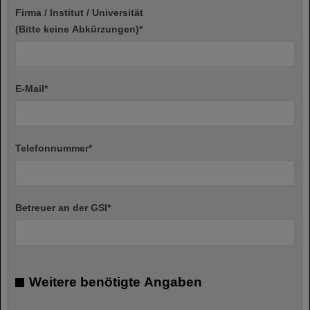
Firma / Institut / Universität
(Bitte keine Abkürzungen)
*
E-Mail
*
Telefonnummer
*
Betreuer an der GSI
*
Weitere benötigte Angaben