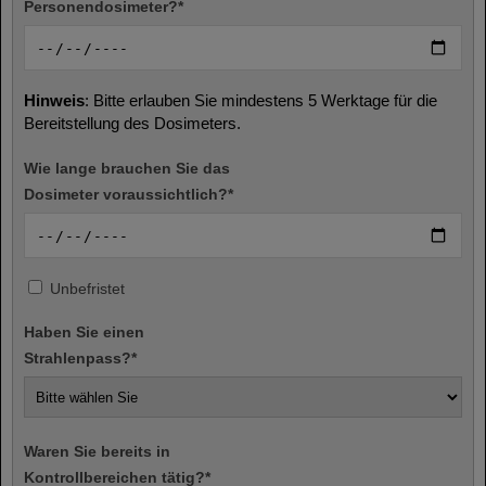
Personendosimeter?
*
Hinweis
: Bitte erlauben Sie mindestens 5 Werktage für die
Bereitstellung des Dosimeters.
Wie lange brauchen Sie das
Dosimeter voraussichtlich?
*
Unbefristet
Haben Sie einen
Strahlenpass?
*
Waren Sie bereits in
Kontrollbereichen tätig?
*