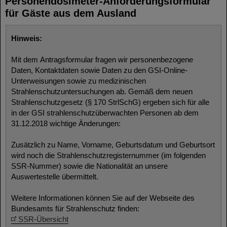
Personendosimeter-Anforderungsformular
für Gäste aus dem Ausland
Hinweis:
Mit dem Antragsformular fragen wir personenbezogene
Daten, Kontaktdaten sowie Daten zu den GSI-Online-
Unterweisungen sowie zu medizinischen
Strahlenschutzuntersuchungen ab. Gemäß dem neuen
Strahlenschutzgesetz (§ 170 StrlSchG) ergeben sich für alle
in der GSI strahlenschutzüberwachten Personen ab dem
31.12.2018 wichtige Änderungen:
Zusätzlich zu Name, Vorname, Geburtsdatum und Geburtsort
wird noch die Strahlenschutzregisternummer (im folgenden
SSR-Nummer) sowie die Nationalität an unsere
Auswertestelle übermittelt.
Weitere Informationen können Sie auf der Webseite des
Bundesamts für Strahlenschutz finden:
SSR-Übersicht