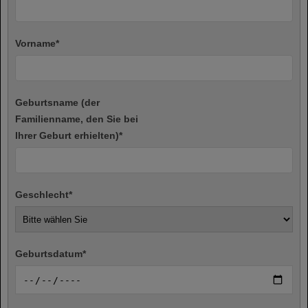
Vorname
*
Geburtsname (der
Familienname, den Sie bei
Ihrer Geburt erhielten)
*
Geschlecht
*
Geburtsdatum
*