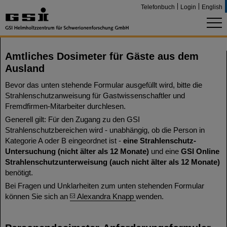
Telefonbuch
Login
English
Amtliches Dosimeter für Gäste aus dem
Ausland
Bevor das unten stehende Formular ausgefüllt wird, bitte die
Strahlenschutzanweisung für Gastwissenschaftler und
Fremdfirmen-Mitarbeiter durchlesen.
Generell gilt: Für den Zugang zu den GSI
Strahlenschutzbereichen wird - unabhängig, ob die Person in
Kategorie A oder B eingeordnet ist -
eine Strahlenschutz-
Untersuchung (nicht älter als 12 Monate)
und eine
GSI Online
Strahlenschutzunterweisung (auch nicht älter als 12 Monate)
benötigt.
Bei Fragen und Unklarheiten zum unten stehenden Formular
können Sie sich an
Alexandra Knapp
wenden.