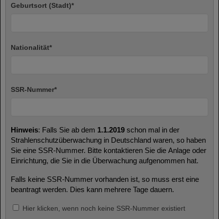
Geburtsort (Stadt)
*
Nationalität
*
SSR-Nummer
*
Hinweis
: Falls Sie ab dem
1.1.2019
schon mal in der
Strahlenschutzüberwachung in Deutschland waren, so haben
Sie eine SSR-Nummer. Bitte kontaktieren Sie die Anlage oder
Einrichtung, die Sie in die Überwachung aufgenommen hat.
Falls keine SSR-Nummer vorhanden ist, so muss erst eine
beantragt werden. Dies kann mehrere Tage dauern.
Hier klicken, wenn noch keine SSR-Nummer existiert