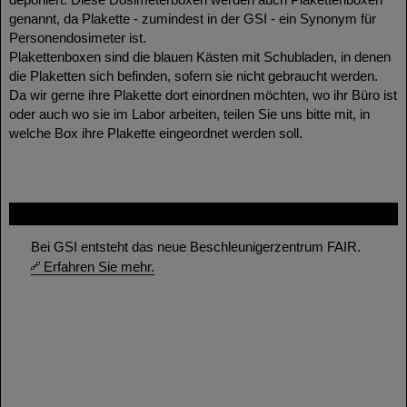
genannt, da Plakette - zumindest in der GSI - ein Synonym für
Personendosimeter ist.
Plakettenboxen sind die blauen Kästen mit Schubladen, in denen
die Plaketten sich befinden, sofern sie nicht gebraucht werden.
Da wir gerne ihre Plakette dort einordnen möchten, wo ihr Büro ist
oder auch wo sie im Labor arbeiten, teilen Sie uns bitte mit, in
welche Box ihre Plakette eingeordnet werden soll.
FAIR
Bei GSI entsteht das neue Beschleunigerzentrum FAIR.
Erfahren Sie mehr.