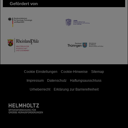
Gefördert von
HMWK
TMWWDG
Cookie Einstellungen
Cookie-Hinweise
Sitemap
Impressum
Datenschutz
Haftungsausschluss
Urheberrecht
Erklärung zur Barrierefreiheit