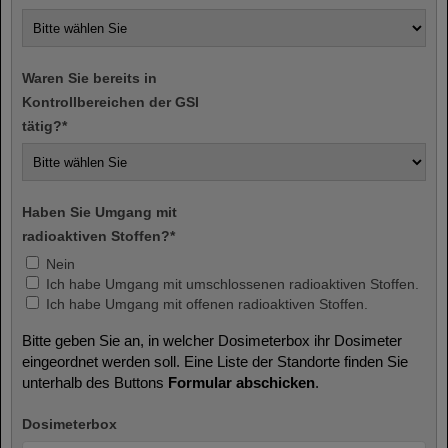
Waren Sie bereits in
Kontrollbereichen der GSI
tätig?
*
Haben Sie Umgang mit
radioaktiven Stoffen?
*
Nein
Ich habe Umgang mit umschlossenen radioaktiven Stoffen.
Ich habe Umgang mit offenen radioaktiven Stoffen.
Bitte geben Sie an, in welcher Dosimeterbox ihr Dosimeter
eingeordnet werden soll. Eine Liste der Standorte finden Sie
unterhalb des Buttons
Formular abschicken
.
Dosimeterbox