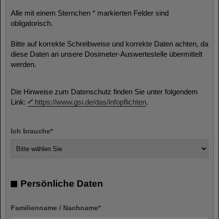
Alle mit einem Sternchen * markierten Felder sind
obligatorisch.
Bitte auf korrekte Schreibweise und korrekte Daten achten, da
diese Daten an unsere Dosimeter-Auswertestelle übermittelt
werden.
Die Hinweise zum Datenschutz finden Sie unter folgendem
Link:
https://www.gsi.de/das/infopflichten
.
Ich brauche
*
Persönliche Daten
Familienname / Nachname
*