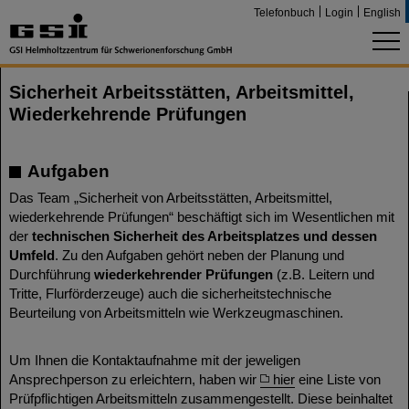
Telefonbuch
Login
English
Sicherheit Arbeitsstätten, Arbeitsmittel,
Wiederkehrende Prüfungen
Aufgaben
Das Team „Sicherheit von Arbeitsstätten, Arbeitsmittel,
wiederkehrende Prüfungen“ beschäftigt sich im Wesentlichen mit
der
technischen Sicherheit des Arbeitsplatzes und dessen
Umfeld
. Zu den Aufgaben gehört neben der Planung und
Durchführung
wiederkehrender Prüfungen
(z.B. Leitern und
Tritte, Flurförderzeuge) auch die sicherheitstechnische
Beurteilung von Arbeitsmitteln wie Werkzeugmaschinen.
Um Ihnen die Kontaktaufnahme mit der jeweligen
Ansprechperson zu erleichtern, haben wir
hier
eine Liste von
Prüfpflichtigen Arbeitsmitteln zusammengestellt. Diese beinhaltet