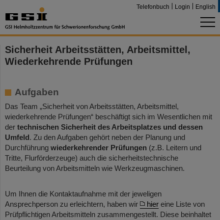
Telefonbuch
Login
English
Sicherheit Arbeitsstätten, Arbeitsmittel,
Wiederkehrende Prüfungen
Aufgaben
Das Team „Sicherheit von Arbeitsstätten, Arbeitsmittel,
wiederkehrende Prüfungen“ beschäftigt sich im Wesentlichen mit
der
technischen Sicherheit des Arbeitsplatzes und dessen
Umfeld
. Zu den Aufgaben gehört neben der Planung und
Durchführung
wiederkehrender Prüfungen
(z.B. Leitern und
Tritte, Flurförderzeuge) auch die sicherheitstechnische
Beurteilung von Arbeitsmitteln wie Werkzeugmaschinen.
Um Ihnen die Kontaktaufnahme mit der jeweligen
Ansprechperson zu erleichtern, haben wir
hier
eine Liste von
Prüfpflichtigen Arbeitsmitteln zusammengestellt. Diese beinhaltet