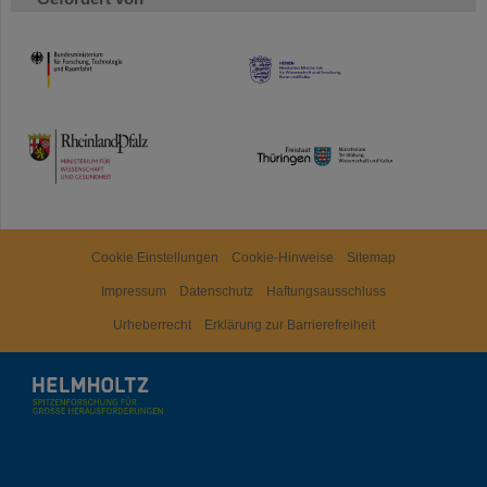
HMWK
TMWWDG
Cookie Einstellungen
Cookie-Hinweise
Sitemap
Impressum
Datenschutz
Haftungsausschluss
Urheberrecht
Erklärung zur Barrierefreiheit