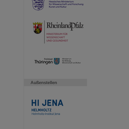
Außenstellen