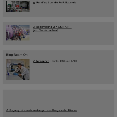
Rundflug über die FAIR-Baustelle
Besichtigung von GSI/FAIR –
jetzt Termin buchen!
Blog Beam On
Menschen
...hinter GSI und FAIR.
Umgang mit den Auswirkungen des Kriegs in der Ukraine