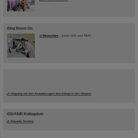
Blog Beam On
Menschen
...hinter GSI und FAIR.
Umgang mit den Auswirkungen des Kriegs in der Ukraine
GSI-FAIR Kolloquium
Aktuelle Termine