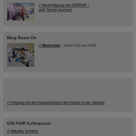
Besichtigung von GSI/FAIR –
jetzt Termin buchen!
Blog Beam On
Menschen
...hinter GSI und FAIR.
Umgang mit den Auswirkungen des Kriegs in der Ukraine
GSI-FAIR Kolloquium
Aktuelle Termine