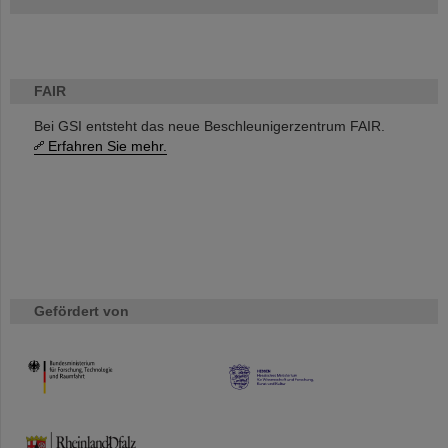
FAIR
Bei GSI entsteht das neue Beschleunigerzentrum FAIR.
Erfahren Sie mehr.
Gefördert von
HMWK
TMWWDG