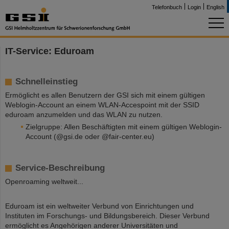
Telefonbuch
Login
English
IT-Service: Eduroam
Schnelleinstieg
Ermöglicht es allen Benutzern der GSI sich mit einem gültigen
Weblogin-Account an einem WLAN-Accespoint mit der SSID
eduroam anzumelden und das WLAN zu nutzen.
Zielgruppe: Allen Beschäftigten mit einem gültigen Weblogin-
Account (@gsi.de oder @fair-center.eu)
Service-Beschreibung
Openroaming weltweit...
Eduroam ist ein weltweiter Verbund von Einrichtungen und
Instituten im Forschungs- und Bildungsbereich. Dieser Verbund
ermöglicht es Angehörigen anderer Universitäten und