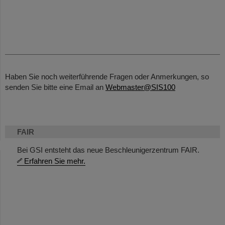
Haben Sie noch weiterführende Fragen oder Anmerkungen, so
senden Sie bitte eine Email an
Webmaster@SIS100
FAIR
Bei GSI entsteht das neue Beschleunigerzentrum FAIR.
Erfahren Sie mehr.