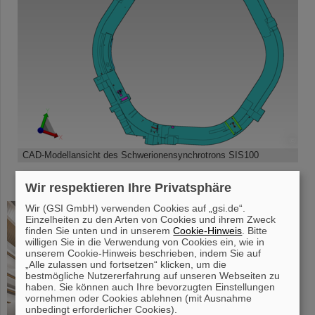
©
CAD-Modellansicht des Schwerionensynchrotrons SIS100
Wir respektieren Ihre Privatsphäre
Wir (GSI GmbH) verwenden Cookies auf „gsi.de“.
Einzelheiten zu den Arten von Cookies und ihrem Zweck
finden Sie unten und in unserem
Cookie-Hinweis
. Bitte
willigen Sie in die Verwendung von Cookies ein, wie in
unserem Cookie-Hinweis beschrieben, indem Sie auf
„Alle zulassen und fortsetzen“ klicken, um die
bestmögliche Nutzererfahrung auf unseren Webseiten zu
haben. Sie können auch Ihre bevorzugten Einstellungen
vornehmen oder Cookies ablehnen (mit Ausnahme
unbedingt erforderlicher Cookies).