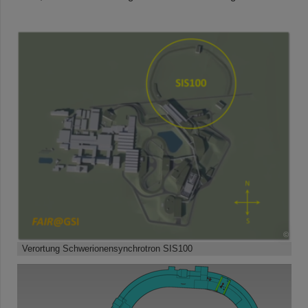
©
Verortung Schwerionensynchrotron SIS100