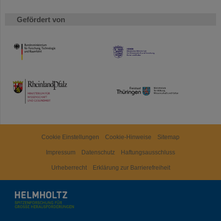
Gefördert von
HMWK
TMWWDG
Cookie Einstellungen
Cookie-Hinweise
Sitemap
Impressum
Datenschutz
Haftungsausschluss
Urheberrecht
Erklärung zur Barrierefreiheit