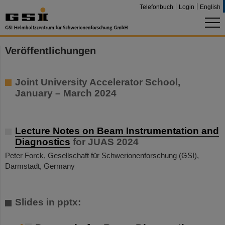
Telefonbuch
Login
English
Veröffentlichungen
Joint University Accelerator School,
January – March 2024
Lecture Notes on Beam Instrumentation and
Diagnostics
for JUAS 2024
Peter Forck, Gesellschaft für Schwerionenforschung (GSI),
Darmstadt, Germany
Slides in pptx: