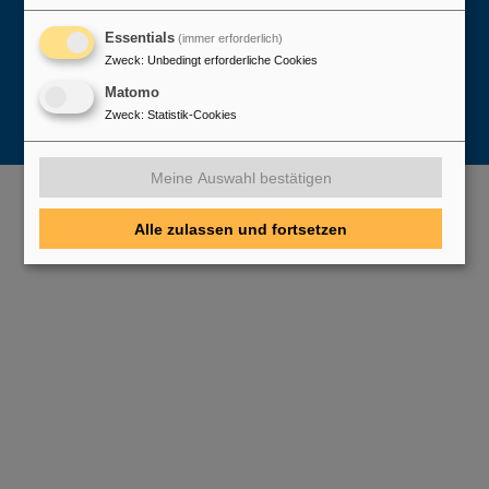
Essentials
(immer erforderlich)
Zweck
:
Unbedingt erforderliche Cookies
Matomo
Zweck
:
Statistik-Cookies
Meine Auswahl bestätigen
Alle zulassen und fortsetzen