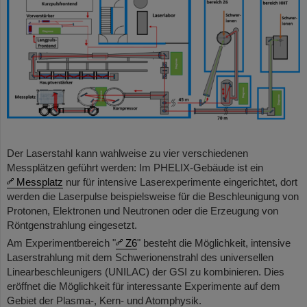
Der Laserstahl kann wahlweise zu vier verschiedenen
Messplätzen geführt werden: Im PHELIX-Gebäude ist ein
Messplatz
nur für intensive Laserexperimente eingerichtet, dort
werden die Laserpulse beispielsweise für die Beschleunigung von
Protonen, Elektronen und Neutronen oder die Erzeugung von
Röntgenstrahlung eingesetzt.
Am Experimentbereich "
Z6
" besteht die Möglichkeit, intensive
Laserstrahlung mit dem Schwerionenstrahl des universellen
Linearbeschleunigers (UNILAC) der GSI zu kombinieren. Dies
eröffnet die Möglichkeit für interessante Experimente auf dem
Gebiet der Plasma-, Kern- und Atomphysik.