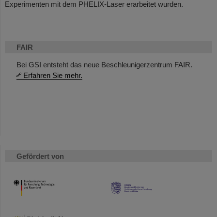
Experimenten mit dem PHELIX-Laser erarbeitet wurden.
FAIR
Bei GSI entsteht das neue Beschleunigerzentrum FAIR.
Erfahren Sie mehr.
Gefördert von
HMWK