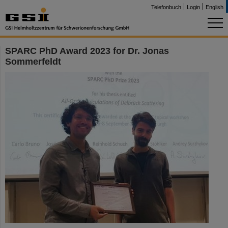
Telefonbuch
Login
English
SPARC PhD Award 2023 for Dr. Jonas
Sommerfeldt