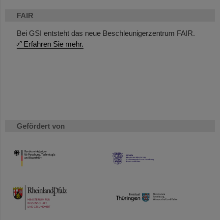
FAIR
Bei GSI entsteht das neue Beschleunigerzentrum FAIR.
Erfahren Sie mehr.
Gefördert von
HMWK
TMWWDG