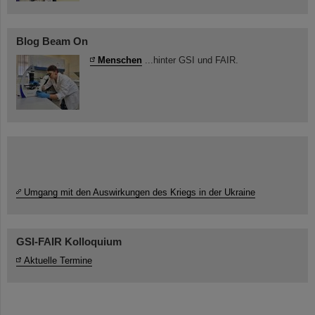
Blog Beam On
Menschen
...hinter GSI und FAIR.
Umgang mit den Auswirkungen des Kriegs in der Ukraine
GSI-FAIR Kolloquium
Aktuelle Termine