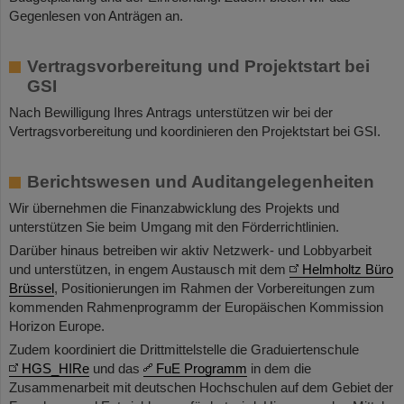
Gegenlesen von Anträgen an.
Vertragsvorbereitung und Projektstart bei
GSI
Nach Bewilligung Ihres Antrags unterstützen wir bei der
Vertragsvorbereitung und koordinieren den Projektstart bei GSI.
Berichtswesen und Auditangelegenheiten
Wir übernehmen die Finanzabwicklung des Projekts und
unterstützen Sie beim Umgang mit den Förderrichtlinien.
Darüber hinaus betreiben wir aktiv Netzwerk- und Lobbyarbeit
und unterstützen, in engem Austausch mit dem
Helmholtz Büro
Brüssel
, Positionierungen im Rahmen der Vorbereitungen zum
kommenden Rahmenprogramm der Europäischen Kommission
Horizon Europe.
Zudem koordiniert die Drittmittelstelle die Graduiertenschule
HGS_HIRe
und das
FuE Programm
in dem die
Zusammenarbeit mit deutschen Hochschulen auf dem Gebiet der