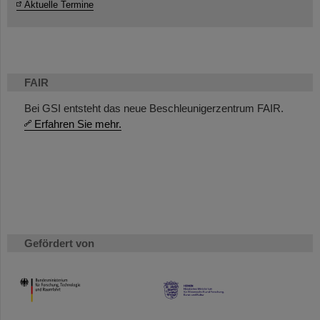
Aktuelle Termine
FAIR
Bei GSI entsteht das neue Beschleunigerzentrum FAIR.
Erfahren Sie mehr.
Gefördert von
HMWK