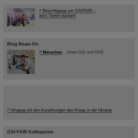
Besichtigung von GSI/FAIR –
jetzt Termin buchen!
Blog Beam On
Menschen
...hinter GSI und FAIR.
Umgang mit den Auswirkungen des Kriegs in der Ukraine
GSI-FAIR Kolloquium