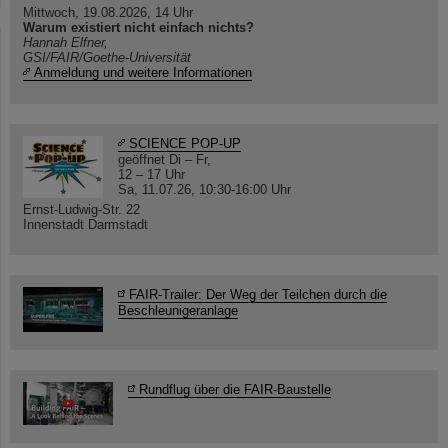
Mittwoch, 19.08.2026, 14 Uhr
Warum existiert nicht einfach nichts?
Hannah Elfner,
GSI/FAIR/Goethe-Universität
Anmeldung und weitere Informationen
SCIENCE POP-UP
geöffnet Di – Fr,
12 – 17 Uhr
Sa, 11.07.26, 10:30-16:00 Uhr
Ernst-Ludwig-Str. 22
Innenstadt Darmstadt
FAIR-Trailer: Der Weg der Teilchen durch die
Beschleunigeranlage
Rundflug über die FAIR-Baustelle