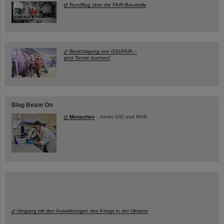
Rundflug über die FAIR-Baustelle
Besichtigung von GSI/FAIR –
jetzt Termin buchen!
Blog Beam On
Menschen
...hinter GSI und FAIR.
Umgang mit den Auswirkungen des Kriegs in der Ukraine