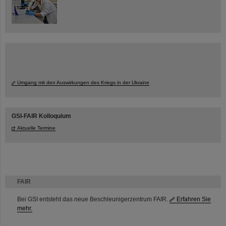
Umgang mit den Auswirkungen des Kriegs in der Ukraine
GSI-FAIR Kolloquium
Aktuelle Termine
FAIR
Bei GSI entsteht das neue Beschleunigerzentrum FAIR.
Erfahren Sie
mehr.