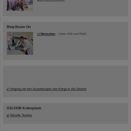
Blog Beam On
Menschen
...hinter GSI und FAIR.
Umgang mit den Auswirkungen des Kriegs in der Ukraine
GSI-FAIR Kolloquium
Aktuelle Termine