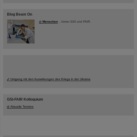
Blog Beam On
Menschen
...hinter GSI und FAIR.
Umgang mit den Auswirkungen des Kriegs in der Ukraine
GSI-FAIR Kolloquium
Aktuelle Termine