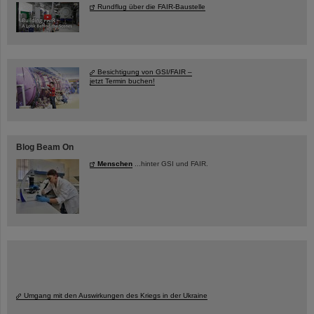
Rundflug über die FAIR-Baustelle
Besichtigung von GSI/FAIR –
jetzt Termin buchen!
Blog Beam On
Menschen
...hinter GSI und FAIR.
Umgang mit den Auswirkungen des Kriegs in der Ukraine