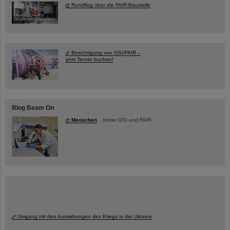
Rundflug über die FAIR-Baustelle
Besichtigung von GSI/FAIR –
jetzt Termin buchen!
Blog Beam On
Menschen
...hinter GSI und FAIR.
Umgang mit den Auswirkungen des Kriegs in der Ukraine