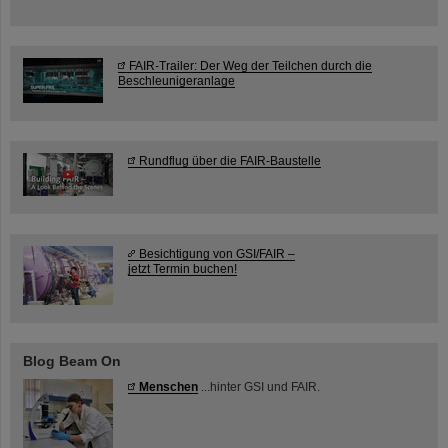
FAIR-Trailer: Der Weg der Teilchen durch die
Beschleunigeranlage
Rundflug über die FAIR-Baustelle
Besichtigung von GSI/FAIR –
jetzt Termin buchen!
Blog Beam On
Menschen
...hinter GSI und FAIR.