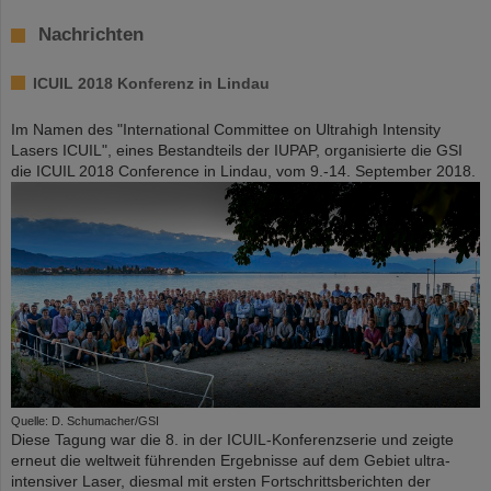
Nachrichten
ICUIL 2018 Konferenz in Lindau
Im Namen des "International Committee on Ultrahigh Intensity
Lasers ICUIL", eines Bestandteils der IUPAP, organisierte die GSI
die ICUIL 2018 Conference in Lindau, vom 9.-14. September 2018.
Quelle: D. Schumacher/GSI
Diese Tagung war die 8. in der ICUIL-Konferenzserie und zeigte
erneut die weltweit führenden Ergebnisse auf dem Gebiet ultra-
intensiver Laser, diesmal mit ersten Fortschrittsberichten der