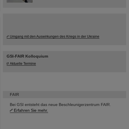
Umgang mit den Auswirkungen des Kriegs in der Ukraine
GSI-FAIR Kolloquium
Aktuelle Termine
FAIR
Bei GSI entsteht das neue Beschleunigerzentrum FAIR.
Erfahren Sie mehr.