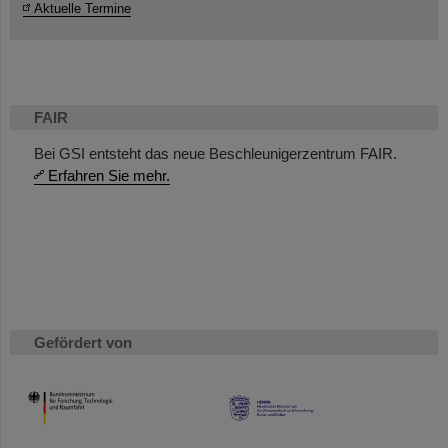
Aktuelle Termine
FAIR
Bei GSI entsteht das neue Beschleunigerzentrum FAIR.
Erfahren Sie mehr.
Gefördert von
HMWK