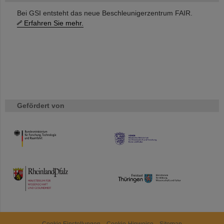
Bei GSI entsteht das neue Beschleunigerzentrum FAIR.
Erfahren Sie mehr.
Gefördert von
HMWK
TMWWDG