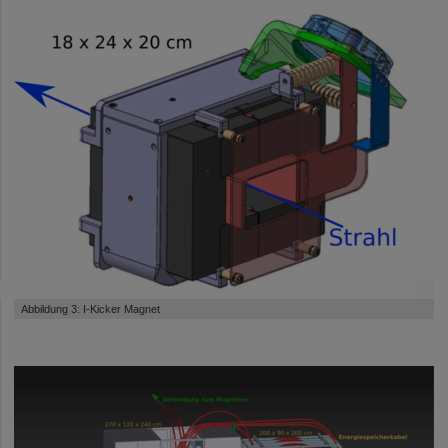
©
Abbildung 3: I-Kicker Magnet