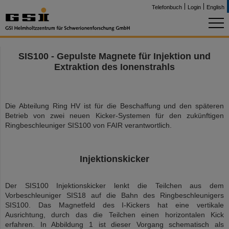
Telefonbuch
Login
English
SIS100 - Gepulste Magnete für Injektion und
Extraktion des Ionenstrahls
Die Abteilung Ring HV ist für die Beschaffung und den späteren
Betrieb von zwei neuen Kicker-Systemen für den zukünftigen
Ringbeschleuniger SIS100 von FAIR verantwortlich.
Injektionskicker
Der SIS100 Injektionskicker lenkt die Teilchen aus dem
Vorbeschleuniger SIS18 auf die Bahn des Ringbeschleunigers
SIS100. Das Magnetfeld des I-Kickers hat eine vertikale
Ausrichtung, durch das die Teilchen einen horizontalen Kick
erfahren. In Abbildung 1 ist dieser Vorgang schematisch als