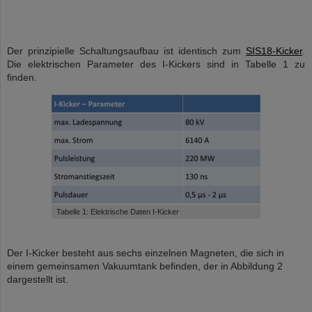
Der prinzipielle Schaltungsaufbau ist identisch zum
SIS18-Kicker
.
Die elektrischen Parameter des I-Kickers sind in Tabelle 1 zu
finden.
Tabelle 1: Elektrische Daten I-Kicker
Der I-Kicker besteht aus sechs einzelnen Magneten, die sich in
einem gemeinsamen Vakuumtank befinden, der in Abbildung 2
dargestellt ist.