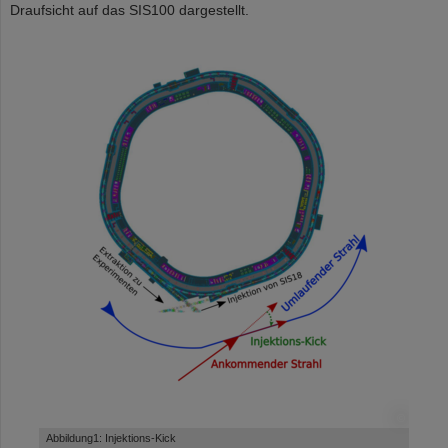
Draufsicht auf das SIS100 dargestellt.
©
Abbildung1: Injektions-Kick