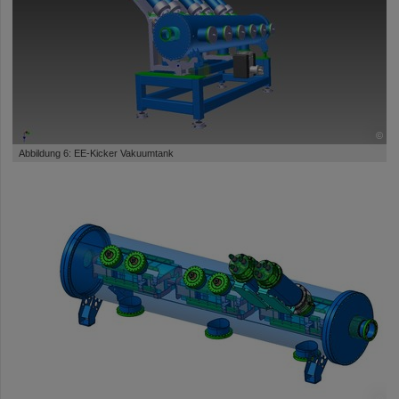
©
Abbildung 6: EE-Kicker Vakuumtank