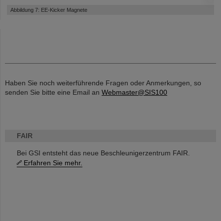
©
Abbildung 7: EE-Kicker Magnete
Haben Sie noch weiterführende Fragen oder Anmerkungen, so
senden Sie bitte eine Email an
Webmaster@SIS100
FAIR
Bei GSI entsteht das neue Beschleunigerzentrum FAIR.
Erfahren Sie mehr.