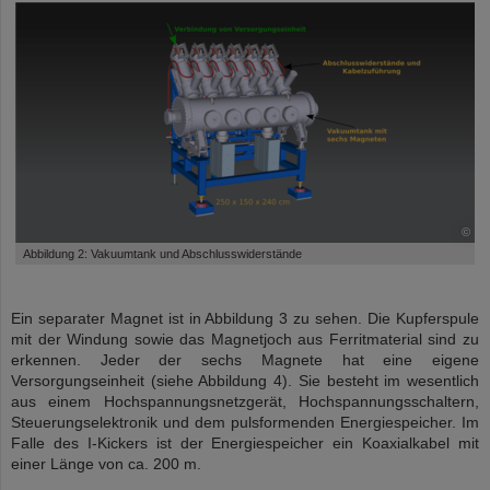
©
Abbildung 2: Vakuumtank und Abschlusswiderstände
Ein separater Magnet ist in Abbildung 3 zu sehen. Die Kupferspule
mit der Windung sowie das Magnetjoch aus Ferritmaterial sind zu
erkennen. Jeder der sechs Magnete hat eine eigene
Versorgungseinheit (siehe Abbildung 4). Sie besteht im wesentlich
aus einem Hochspannungsnetzgerät, Hochspannungsschaltern,
Steuerungselektronik und dem pulsformenden Energiespeicher. Im
Falle des I-Kickers ist der Energiespeicher ein Koaxialkabel mit
einer Länge von ca. 200 m.