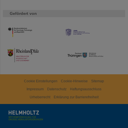
Gefördert von
HMWK
TMWWDG
Cookie Einstellungen
Cookie-Hinweise
Sitemap
Impressum
Datenschutz
Haftungsausschluss
Urheberrecht
Erklärung zur Barrierefreiheit