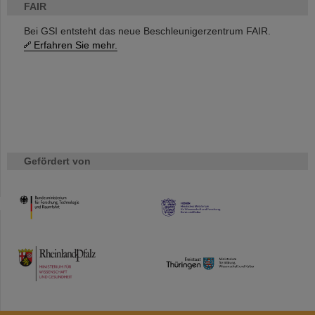
FAIR
Bei GSI entsteht das neue Beschleunigerzentrum FAIR.
Erfahren Sie mehr.
Gefördert von
HMWK
TMWWDG