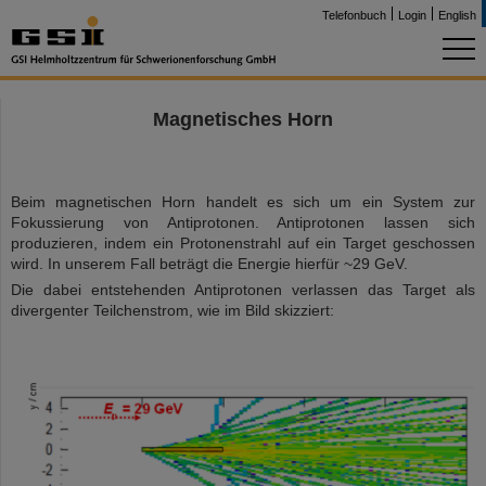
Telefonbuch
Login
English
Magnetisches Horn
Beim magnetischen Horn handelt es sich um ein System zur
Fokussierung von Antiprotonen. Antiprotonen lassen sich
produzieren, indem ein Protonenstrahl auf ein Target geschossen
wird. In unserem Fall beträgt die Energie hierfür ~29 GeV.
Die dabei entstehenden Antiprotonen verlassen das Target als
divergenter Teilchenstrom, wie im Bild skizziert: