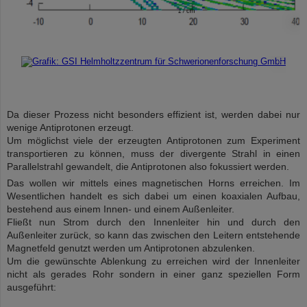
©
©
Da dieser Prozess nicht besonders effizient ist, werden dabei nur
wenige Antiprotonen erzeugt.
Um möglichst viele der erzeugten Antiprotonen zum Experiment
transportieren zu können, muss der divergente Strahl in einen
Parallelstrahl gewandelt, die Antiprotonen also fokussiert werden.
Das wollen wir mittels eines magnetischen Horns erreichen. Im
Wesentlichen handelt es sich dabei um einen koaxialen Aufbau,
bestehend aus einem Innen- und einem Außenleiter.
Fließt nun Strom durch den Innenleiter hin und durch den
Außenleiter zurück, so kann das zwischen den Leitern entstehende
Magnetfeld genutzt werden um Antiprotonen abzulenken.
Um die gewünschte Ablenkung zu erreichen wird der Innenleiter
nicht als gerades Rohr sondern in einer ganz speziellen Form
ausgeführt: