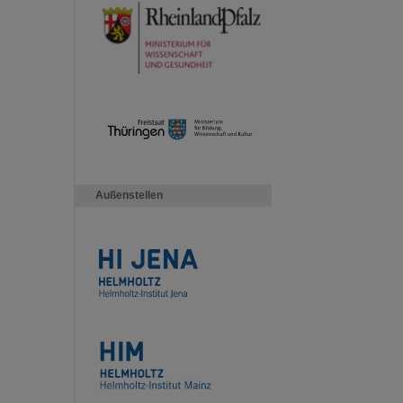
Außenstellen