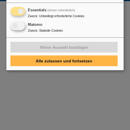
Essentials
(immer erforderlich)
Zweck
:
Unbedingt erforderliche Cookies
Matomo
Zweck
:
Statistik-Cookies
Meine Auswahl bestätigen
Alle zulassen und fortsetzen