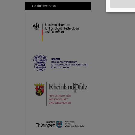
Gefördert von