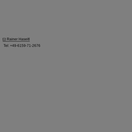
Rainer Haseitl
Tel: +49-6159-71-2676