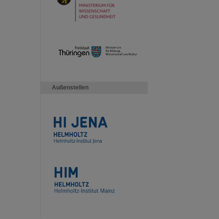
Außenstellen