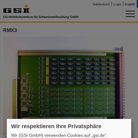
Telefonbuch
Login
English
RMX3
Wir respektieren Ihre Privatsphäre
Wir (GSI GmbH) verwenden Cookies auf „gsi.de“.