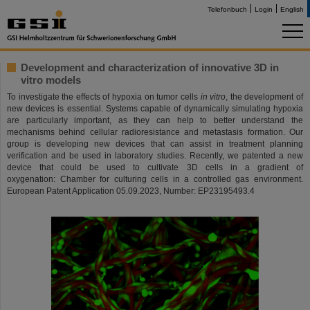
Telefonbuch
Login
English
Development and characterization of innovative 3D in
vitro models
To investigate the effects of hypoxia on tumor cells
in vitro
, the development of
new devices is essential. Systems capable of dynamically simulating hypoxia
are particularly important, as they can help to better understand the
mechanisms behind cellular radioresistance and metastasis formation. Our
group is developing new devices that can assist in treatment planning
verification and be used in laboratory studies. Recently, we patented a new
device that could be used to cultivate 3D cells in a gradient of
oxygenation: Chamber for culturing cells in a controlled gas environment.
European Patent Application 05.09.2023, Number: EP23195493.4