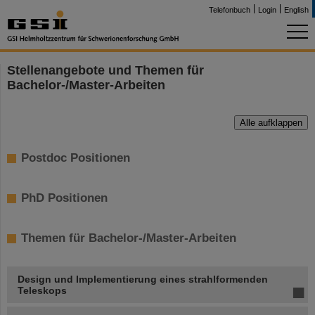
Telefonbuch
Login
English
Stellenangebote und Themen für
Bachelor-/Master-Arbeiten
Alle aufklappen
Postdoc Positionen
PhD Positionen
Themen für Bachelor-/Master-Arbeiten
Design und Implementierung eines strahlformenden
Teleskops