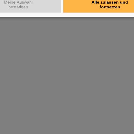
Meine Auswahl
Alle zulassen und
bestätigen
fortsetzen