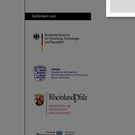
Gefördert von