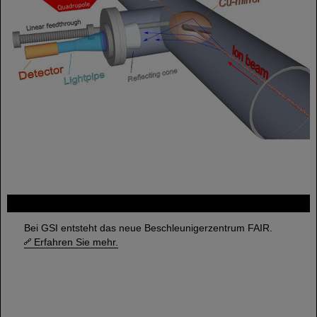
FAIR
Bei GSI entsteht das neue Beschleunigerzentrum FAIR.
Erfahren Sie mehr.