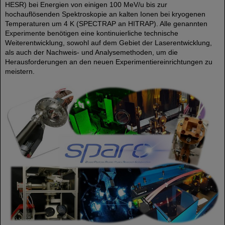
HESR) bei Energien von einigen 100 MeV/u bis zur
hochauflösenden Spektroskopie an kalten Ionen bei kryogenen
Temperaturen um 4 K (SPECTRAP an HITRAP). Alle genannten
Experimente benötigen eine kontinuierliche technische
Weiterentwicklung, sowohl auf dem Gebiet der Laserentwicklung,
als auch der Nachweis- und Analysemethoden, um die
Herausforderungen an den neuen Experimentiereinrichtungen zu
meistern.