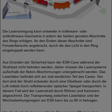
Die Laseranregung kann entweder in kollineare- oder
antikollineare-Geometrie in jedem der beiden geraden Abschnitte
des Rings erfolgen. An den Enden dieser Abschnitte sind
Fensterflansche angebracht, durch die das Licht in den Ring
eingekoppelt werden kann.
Aus Gründen der Sicherheit kann der ESR-Cave während der
Strahlzeit nicht betreten werden, daher müssen die Lasersysteme
außerhalb der Beton-Abschirmungen untergebracht werden. Das
Laserlabor befindet sich am süd-westlichen Teil des Caves. Von
dort wird der Strahl entweder durch eine Glasfaser oder durch die
Luft mittels hoch-reflektierender optischer Spiegel transportiert. In
diesem Fall wird der Laserstrahl durch Röhren und Kammern
abgeschirmt. Der Transportweg zwischen Laserlabor und der
Wechselwirkungsregion am ESR kann bis zu 80 m betragen.