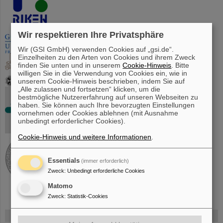
Wir respektieren Ihre Privatsphäre
Wir (GSI GmbH) verwenden Cookies auf „gsi.de“.
Einzelheiten zu den Arten von Cookies und ihrem Zweck
finden Sie unten und in unserem
Cookie-Hinweis
. Bitte
willigen Sie in die Verwendung von Cookies ein, wie in
unserem Cookie-Hinweis beschrieben, indem Sie auf
„Alle zulassen und fortsetzen“ klicken, um die
bestmögliche Nutzererfahrung auf unseren Webseiten zu
haben. Sie können auch Ihre bevorzugten Einstellungen
vornehmen oder Cookies ablehnen (mit Ausnahme
unbedingt erforderlicher Cookies).
Cookie-Hinweis und weitere Informationen
.
Essentials
(immer erforderlich)
Zweck
:
Unbedingt erforderliche Cookies
Matomo
Zweck
:
Statistik-Cookies
FAIR