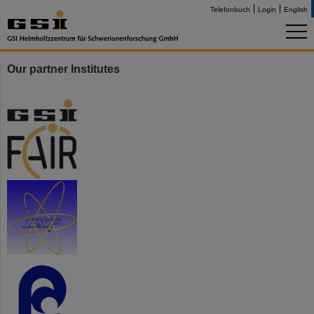
Telefonbuch
Login
English
Our partner Institutes