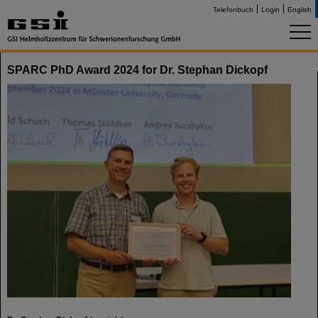
Telefonbuch
Login
English
SPARC PhD Award 2024 for Dr. Stephan Dickopf