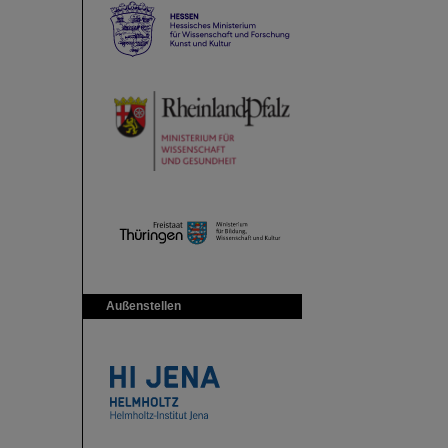
Außenstellen